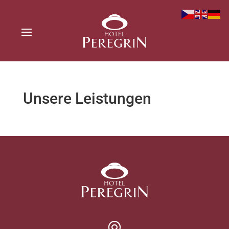
Unsere Leistungen