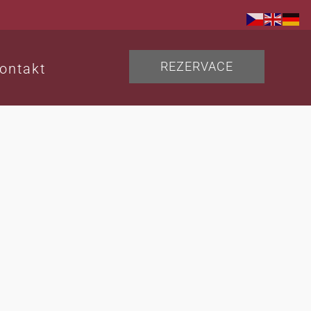
REZERVACE
ontakt