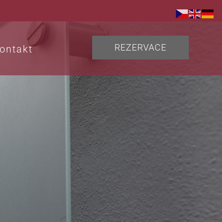
REZERVACE
ontakt