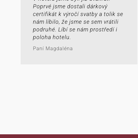
Poprvé jsme dostali dárkový
certifikát k výročí svatby a tolik se
nám líbilo, že jsme se sem vrátili
podruhé. Líbí se nám prostředí i
poloha hotelu.
Paní Magdaléna