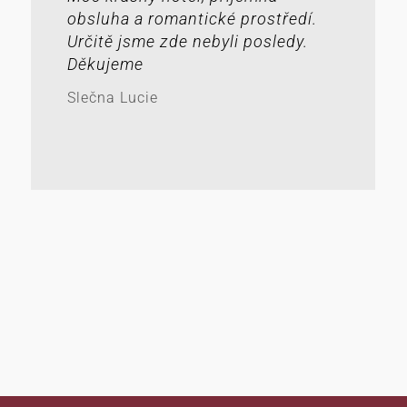
obsluha a romantické prostředí.
Určitě jsme zde nebyli posledy.
Děkujeme
Slečna Lucie