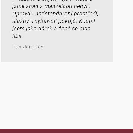
jsme snad s manželkou nebyli.
Opravdu nadstandardní prostředí,
služby a vybavení pokojů. Koupil
jsem jako dárek a ženě se moc
líbil.
Pan Jaroslav